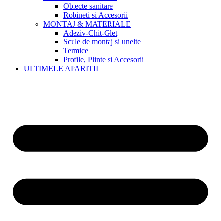
Obiecte sanitare
Robineti si Accesorii
MONTAJ & MATERIALE
Adeziv-Chit-Glet
Scule de montaj si unelte
Termice
Profile, Plinte si Accesorii
ULTIMELE APARITII