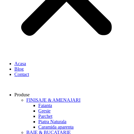
Acasa
Blog
Contact
Produse
FINISAJE & AMENAJARI
Faianta
Gresie
Parchet
Piatra Naturala
Caramida aparenta
BAIE & BUCATARIE