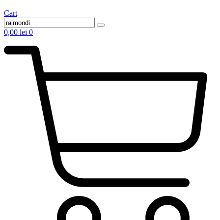
Cart
0,00
lei
0