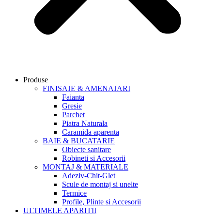
Produse
FINISAJE & AMENAJARI
Faianta
Gresie
Parchet
Piatra Naturala
Caramida aparenta
BAIE & BUCATARIE
Obiecte sanitare
Robineti si Accesorii
MONTAJ & MATERIALE
Adeziv-Chit-Glet
Scule de montaj si unelte
Termice
Profile, Plinte si Accesorii
ULTIMELE APARITII