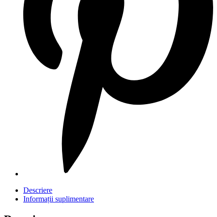
Descriere
Informații suplimentare