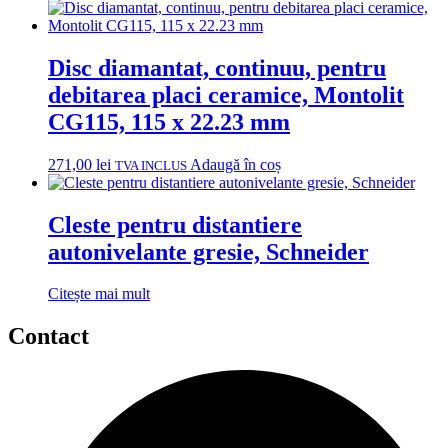
Disc diamantat, continuu, pentru
debitarea placi ceramice, Montolit
CG115, 115 x 22.23 mm
271,00
lei
Adaugă în coș
TVA INCLUS
Cleste pentru distantiere
autonivelante gresie, Schneider
Citește mai mult
Contact