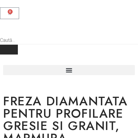
0
FREZA DIAMANTATA
PENTRU PROFILARE
GRESIE SI GRANIT,