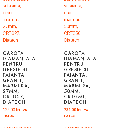
CAROTA
CAROTA
DIAMANTATA
DIAMANTATA
PENTRU
PENTRU
GRESIE SI
GRESIE SI
FAIANTA,
FAIANTA,
GRANIT,
GRANIT,
MARMURA,
MARMURA,
27MM,
50MM,
CRTG27,
CRTG50,
DIATECH
DIATECH
125,00
lei
231,00
lei
TVA
TVA
INCLUS
INCLUS