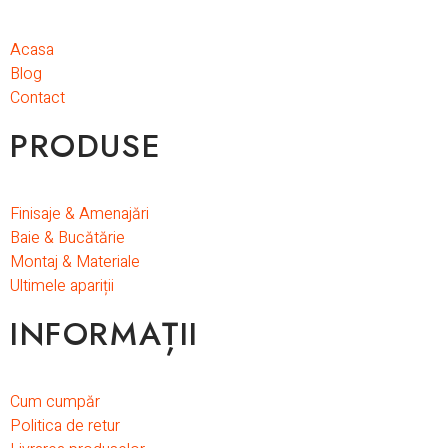
Acasa
Blog
Contact
PRODUSE
Finisaje & Amenajări
Baie & Bucătărie
Montaj & Materiale
Ultimele apariții
INFORMAȚII
Cum cumpăr
Politica de retur