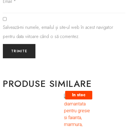
Email
*
Salvează-mi numele, emailul și site-ul web în acest navigator
pentru data viitoare când o să comentez.
PRODUSE SIMILARE
In stoc