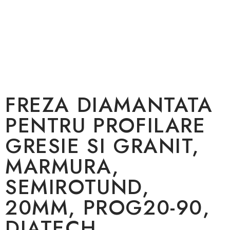
FREZA DIAMANTATA
PENTRU PROFILARE
GRESIE SI GRANIT,
MARMURA,
SEMIROTUND,
20MM, PROG20-90,
DIATECH