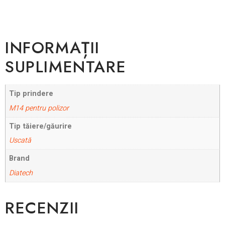
INFORMAȚII
SUPLIMENTARE
Tip prindere
M14 pentru polizor
Tip tăiere/găurire
Uscată
Brand
Diatech
RECENZII