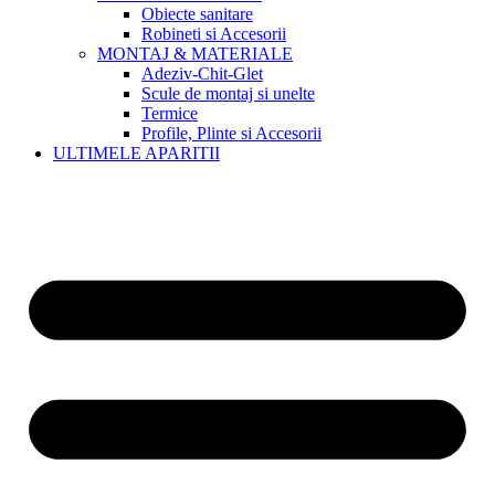
Obiecte sanitare
Robineti si Accesorii
MONTAJ & MATERIALE
Adeziv-Chit-Glet
Scule de montaj si unelte
Termice
Profile, Plinte si Accesorii
ULTIMELE APARITII