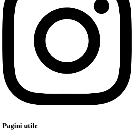
Pagini utile