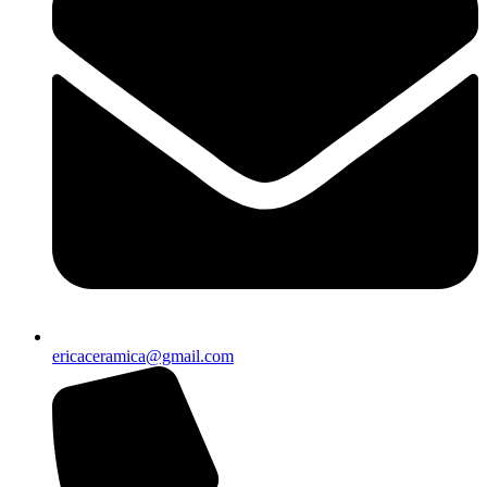
ericaceramica@gmail.com