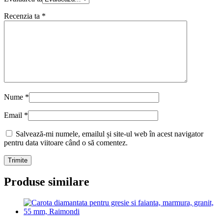
Recenzia ta
*
Nume
*
Email
*
Salvează-mi numele, emailul și site-ul web în acest navigator
pentru data viitoare când o să comentez.
Produse similare