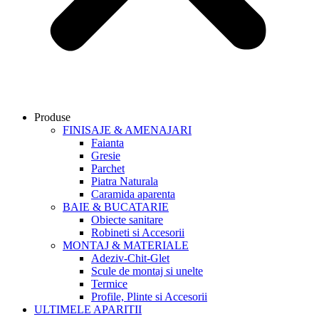
Produse
FINISAJE & AMENAJARI
Faianta
Gresie
Parchet
Piatra Naturala
Caramida aparenta
BAIE & BUCATARIE
Obiecte sanitare
Robineti si Accesorii
MONTAJ & MATERIALE
Adeziv-Chit-Glet
Scule de montaj si unelte
Termice
Profile, Plinte si Accesorii
ULTIMELE APARITII