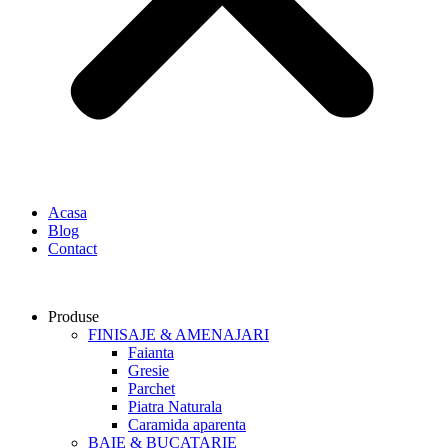
Acasa
Blog
Contact
Produse
FINISAJE & AMENAJARI
Faianta
Gresie
Parchet
Piatra Naturala
Caramida aparenta
BAIE & BUCATARIE