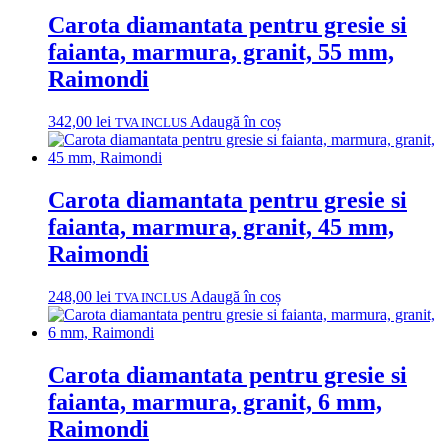
Carota diamantata pentru gresie si
faianta, marmura, granit, 55 mm,
Raimondi
342,00
lei
Adaugă în coș
TVA INCLUS
Carota diamantata pentru gresie si
faianta, marmura, granit, 45 mm,
Raimondi
248,00
lei
Adaugă în coș
TVA INCLUS
Carota diamantata pentru gresie si
faianta, marmura, granit, 6 mm,
Raimondi