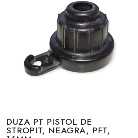
DUZA PT PISTOL DE
STROPIT, NEAGRA, PFT,