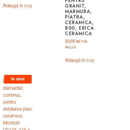
PENTRU
Adaugă în coș
GRANIT,
MARMURA,
PIATRA,
CERAMICA,
800, ERICA
CERAMICA
30,00
lei
TVA
INCLUS
Adaugă în coș
In stoc