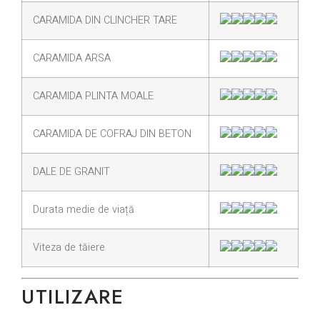
CARAMIDA DIN CLINCHER TARE
CARAMIDA ARSA
CARAMIDA PLINTA MOALE
CARAMIDA DE COFRAJ DIN BETON
DALE DE GRANIT
Durata medie de viață
Viteza de tăiere
UTILIZARE