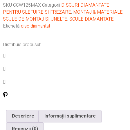
SKU
CCW125MAX
Categorii
DISCURI DIAMANTATE
PENTRU SLEFUIRE SI FREZARE
,
MONTAJ & MATERIALE
,
SCULE DE MONTAJ SI UNELTE
,
SCULE DIAMANTATE
Etichetă
disc diamantat
Distribuie produsul:
Descriere
Informații suplimentare
Recenzii (0)