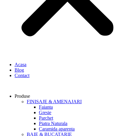
Acasa
Blog
Contact
Produse
FINISAJE & AMENAJARI
Faianta
Gresie
Parchet
Piatra Naturala
Caramida aparenta
BAIE & BUCATARIE