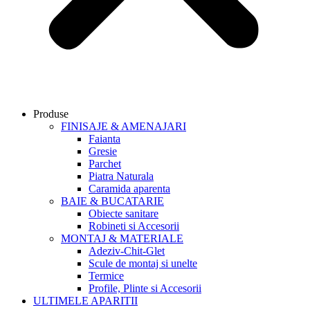
Produse
FINISAJE & AMENAJARI
Faianta
Gresie
Parchet
Piatra Naturala
Caramida aparenta
BAIE & BUCATARIE
Obiecte sanitare
Robineti si Accesorii
MONTAJ & MATERIALE
Adeziv-Chit-Glet
Scule de montaj si unelte
Termice
Profile, Plinte si Accesorii
ULTIMELE APARITII