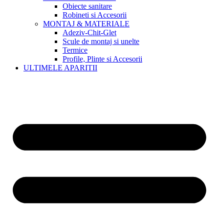
Obiecte sanitare
Robineti si Accesorii
MONTAJ & MATERIALE
Adeziv-Chit-Glet
Scule de montaj si unelte
Termice
Profile, Plinte si Accesorii
ULTIMELE APARITII