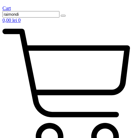
Cart
0,00
lei
0