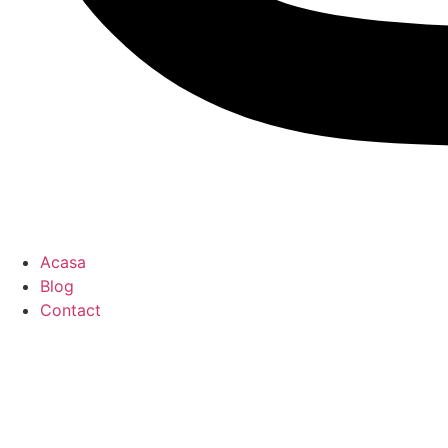
Acasa
Blog
Contact