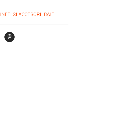
INETI SI ACCESORII BAIE