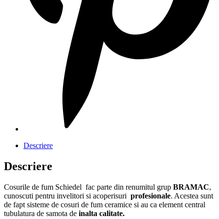
Descriere
Descriere
Cosurile de fum Schiedel fac parte din renumitul grup
BRAMAC
,
cunoscuti pentru invelitori si acoperisuri
profesionale
. Acestea sunt
de fapt sisteme de cosuri de fum ceramice si au ca element central
tubulatura de samota de
inalta calitate.