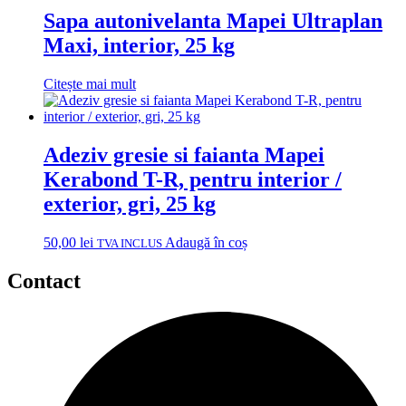
Sapa autonivelanta Mapei Ultraplan
Maxi, interior, 25 kg
Citește mai mult
Adeziv gresie si faianta Mapei
Kerabond T-R, pentru interior /
exterior, gri, 25 kg
50,00
lei
Adaugă în coș
TVA INCLUS
Contact