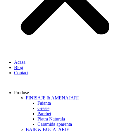
Acasa
Blog
Contact
Produse
FINISAJE & AMENAJARI
Faianta
Gresie
Parchet
Piatra Naturala
Caramida aparenta
BAIE & BUCATARIE