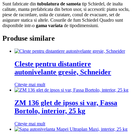
Sunt fabricate din
tubulatura de samota
tip Schiedel, de inalta
calitate, manta prefabricata din beton usor, si accesorii: piatra soclu,
piese de racordare, usita de curatare, conul de evacuare, set de
asigurare statica si altele. Cosurile de fum Schiedel Quadro sunt
disponibile intr-o
gama variata
de tipodimensiuni.
Produse similare
Cleste pentru distantiere
autonivelante gresie, Schneider
Citește mai mult
ZM 136 glet de ipsos si var, Fassa
Bortolo, interior, 25 kg
Citește mai mult