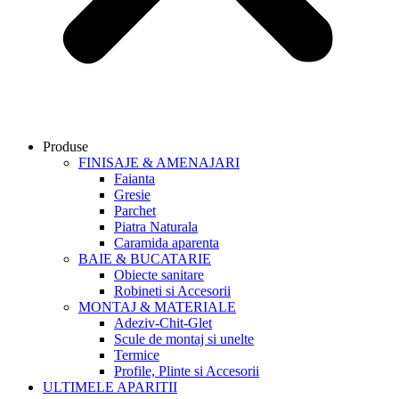
Produse
FINISAJE & AMENAJARI
Faianta
Gresie
Parchet
Piatra Naturala
Caramida aparenta
BAIE & BUCATARIE
Obiecte sanitare
Robineti si Accesorii
MONTAJ & MATERIALE
Adeziv-Chit-Glet
Scule de montaj si unelte
Termice
Profile, Plinte si Accesorii
ULTIMELE APARITII