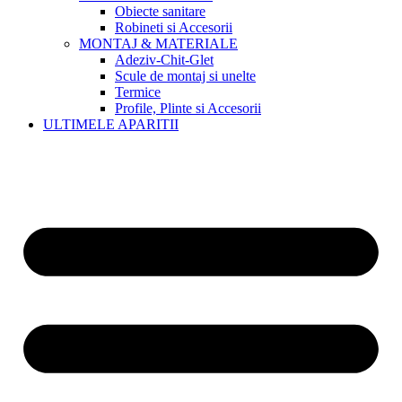
Obiecte sanitare
Robineti si Accesorii
MONTAJ & MATERIALE
Adeziv-Chit-Glet
Scule de montaj si unelte
Termice
Profile, Plinte si Accesorii
ULTIMELE APARITII