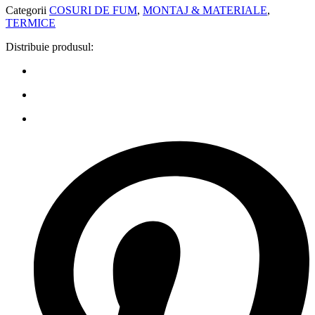
Categorii
COSURI DE FUM
,
MONTAJ & MATERIALE
,
TERMICE
Distribuie produsul: