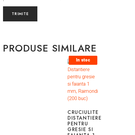
PRODUSE SIMILARE
In stoc
CRUCIULITE
DISTANTIERE
PENTRU
GRESIE SI