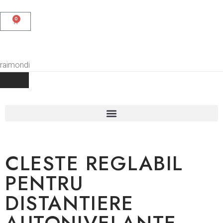
0
CLESTE REGLABIL
PENTRU
DISTANTIERE