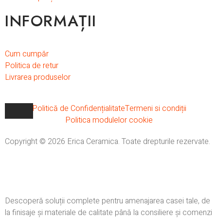
INFORMAȚII
Cum cumpăr
Politica de retur
Livrarea produselor
Politică de Confidențialitate
Termeni si condiții
Politica modulelor cookie
Copyright © 2026 Erica Ceramica. Toate drepturile rezervate.
Descoperă soluții complete pentru amenajarea casei tale, de
la finisaje și materiale de calitate până la consiliere și comenzi