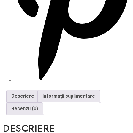
Descriere
Informații suplimentare
Recenzii (0)
DESCRIERE