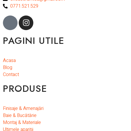
0771.521.529
PAGINI UTILE
Acasa
Blog
Contact
PRODUSE
Finisaje & Amenajări
Baie & Bucătărie
Montaj & Materiale
Ultimele apariții