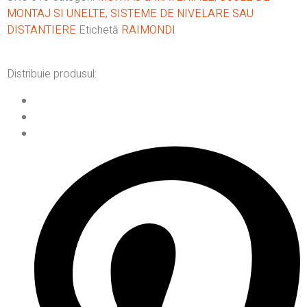
MONTAJ SI UNELTE
,
SISTEME DE NIVELARE SAU
DISTANTIERE
Etichetă
RAIMONDI
Distribuie produsul: