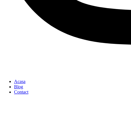
Acasa
Blog
Contact