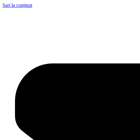
Sari la conținut