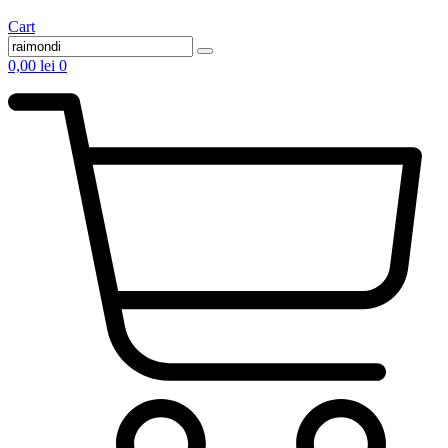
Cart
0,00
lei
0