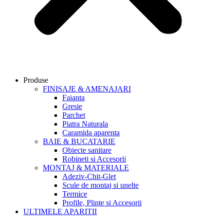
Produse
FINISAJE & AMENAJARI
Faianta
Gresie
Parchet
Piatra Naturala
Caramida aparenta
BAIE & BUCATARIE
Obiecte sanitare
Robineti si Accesorii
MONTAJ & MATERIALE
Adeziv-Chit-Glet
Scule de montaj si unelte
Termice
Profile, Plinte si Accesorii
ULTIMELE APARITII