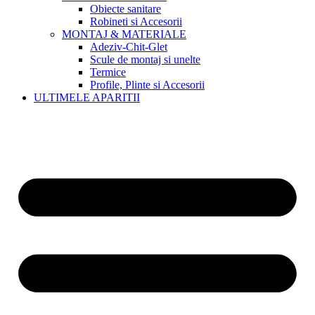
Obiecte sanitare
Robineti si Accesorii
MONTAJ & MATERIALE
Adeziv-Chit-Glet
Scule de montaj si unelte
Termice
Profile, Plinte si Accesorii
ULTIMELE APARITII