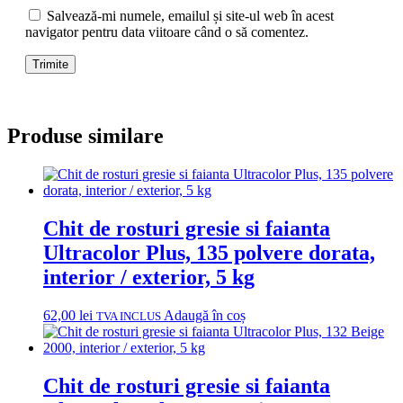
Salvează-mi numele, emailul și site-ul web în acest
navigator pentru data viitoare când o să comentez.
Produse similare
Chit de rosturi gresie si faianta
Ultracolor Plus, 135 polvere dorata,
interior / exterior, 5 kg
62,00
lei
Adaugă în coș
TVA INCLUS
Chit de rosturi gresie si faianta