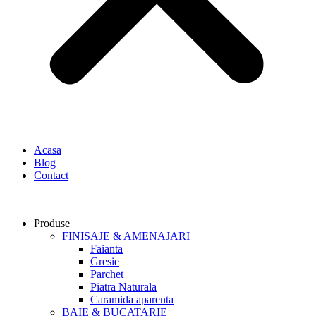
Acasa
Blog
Contact
Produse
FINISAJE & AMENAJARI
Faianta
Gresie
Parchet
Piatra Naturala
Caramida aparenta
BAIE & BUCATARIE