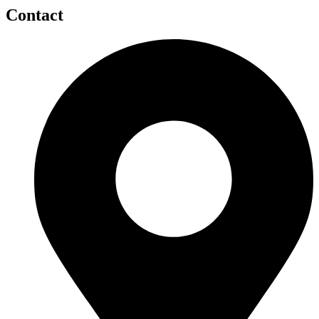
Contact