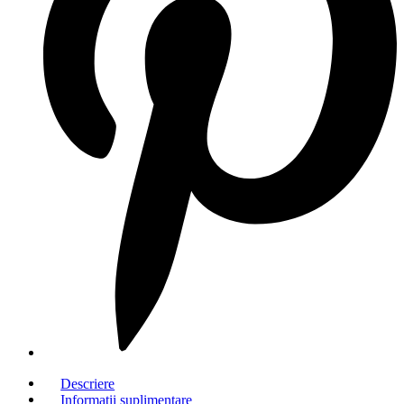
Descriere
Informații suplimentare