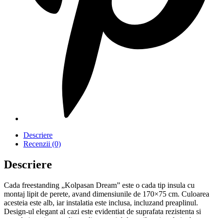
Descriere
Recenzii (0)
Descriere
Cada freestanding „Kolpasan Dream” este o cada tip insula cu
montaj lipit de perete, avand dimensiunile de 170×75 cm. Culoarea
acesteia este alb, iar instalatia este inclusa, incluzand preaplinul.
Design-ul elegant al cazi este evidentiat de suprafata rezistenta si