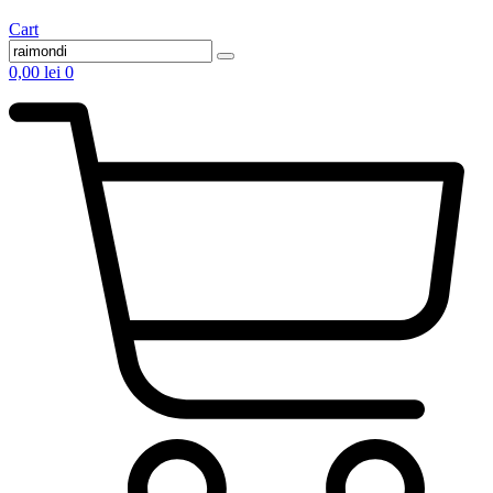
Cart
0,00
lei
0