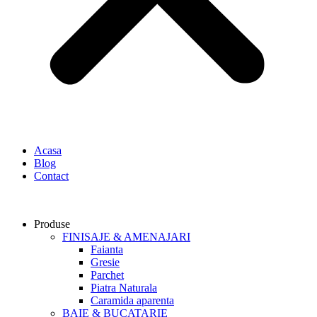
Acasa
Blog
Contact
Produse
FINISAJE & AMENAJARI
Faianta
Gresie
Parchet
Piatra Naturala
Caramida aparenta
BAIE & BUCATARIE