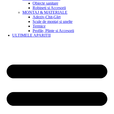
Obiecte sanitare
Robineti si Accesorii
MONTAJ & MATERIALE
Adeziv-Chit-Glet
Scule de montaj si unelte
Termice
Profile, Plinte si Accesorii
ULTIMELE APARITII