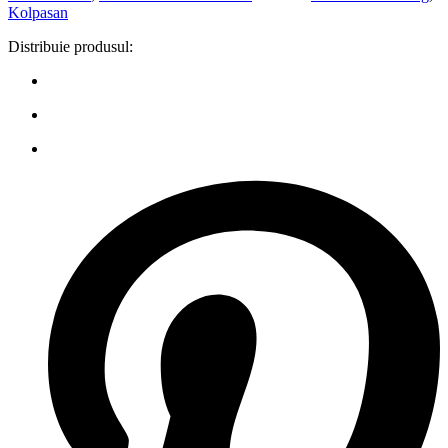
Kolpasan
Distribuie produsul: