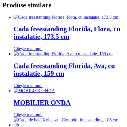
Produse similare
Cada freestanding Florida, Flora, cu
instalatie, 173.5 cm
Citește mai mult
Cada freestanding Florida, Ava, cu
instalatie, 159 cm
Citește mai mult
MOBILIER ONDA
Citește mai mult