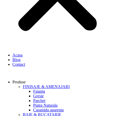
Acasa
Blog
Contact
Produse
FINISAJE & AMENAJARI
Faianta
Gresie
Parchet
Piatra Naturala
Caramida aparenta
BAIE & BUCATARIE