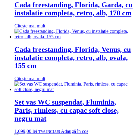
Cada freestanding, Florida, Garda, cu
instalatie completa, retro, alb, 170 cm
Citește mai mult
Cada freestanding, Florida, Venus, cu
instalatie completa, retro, alb, ovala,
155 cm
Citește mai mult
Set vas WC suspendat, Fluminia,
Paris, rimless, cu capac soft close,
negru mat
1.699,00
lei
Adaugă în coș
TVA INCLUS