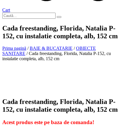
Cart
Cada freestanding, Florida, Natalia P-
152, cu instalatie completa, alb, 152 cm
Prima pagină
/
BAIE & BUCATARIE
/
OBIECTE
SANITARE
/ Cada freestanding, Florida, Natalia P-152, cu
instalatie completa, alb, 152 cm
La comanda
Cada freestanding, Florida, Natalia P-
152, cu instalatie completa, alb, 152 cm
Acest produs este pe baza de comanda!