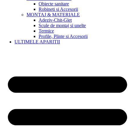
Obiecte sanitare
Robineti si Accesorii
MONTAJ & MATERIALE
Adeziv-Chit-Glet
Scule de montaj si unelte
Termice
Profile, Plinte si Accesorii
ULTIMELE APARITII