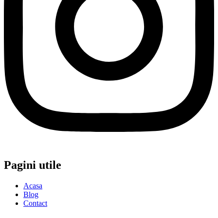
Pagini utile
Acasa
Blog
Contact