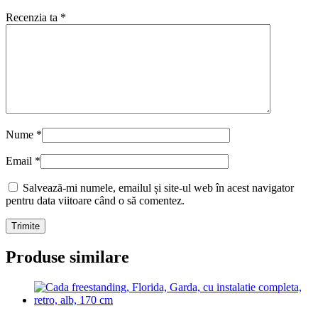
Recenzia ta
*
Nume
*
Email
*
Salvează-mi numele, emailul și site-ul web în acest navigator
pentru data viitoare când o să comentez.
Produse similare