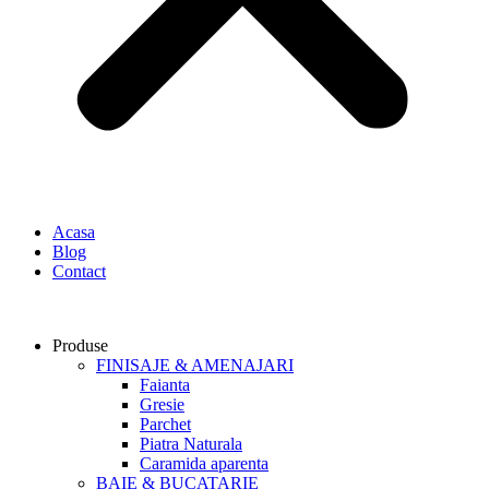
Acasa
Blog
Contact
Produse
FINISAJE & AMENAJARI
Faianta
Gresie
Parchet
Piatra Naturala
Caramida aparenta
BAIE & BUCATARIE