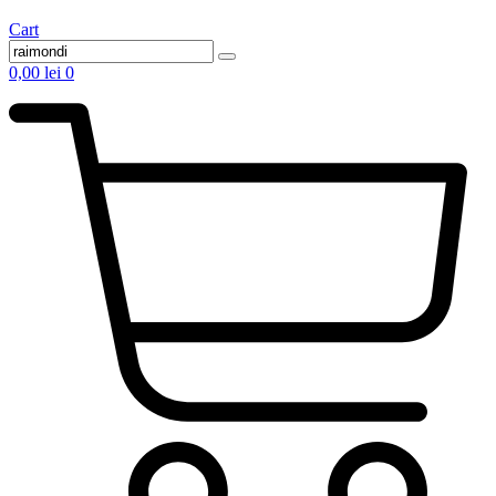
Cart
0,00
lei
0