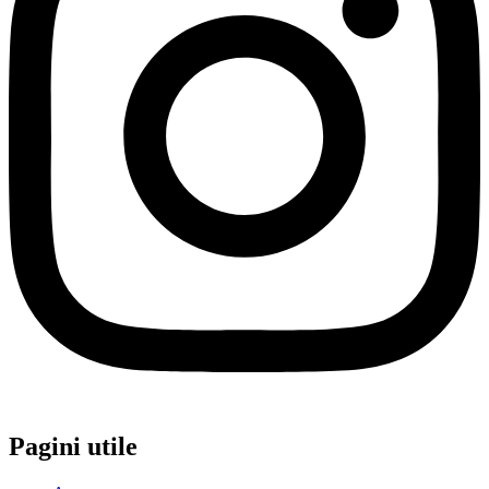
Pagini utile