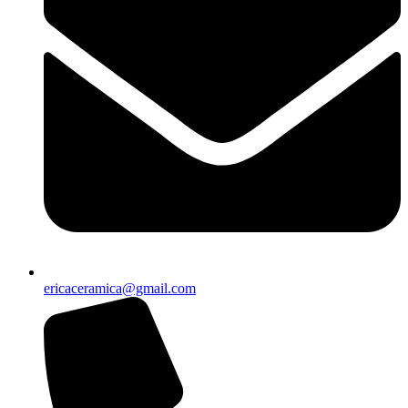
ericaceramica@gmail.com