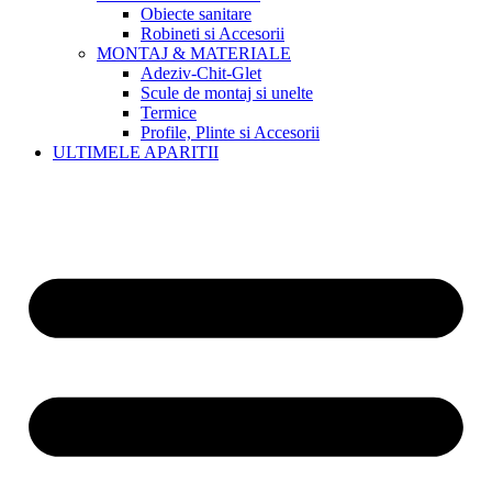
Obiecte sanitare
Robineti si Accesorii
MONTAJ & MATERIALE
Adeziv-Chit-Glet
Scule de montaj si unelte
Termice
Profile, Plinte si Accesorii
ULTIMELE APARITII