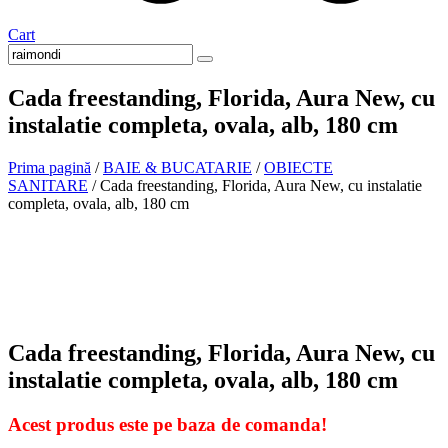
Cart
Cada freestanding, Florida, Aura New, cu
instalatie completa, ovala, alb, 180 cm
Prima pagină
/
BAIE & BUCATARIE
/
OBIECTE
SANITARE
/ Cada freestanding, Florida, Aura New, cu instalatie
completa, ovala, alb, 180 cm
La comanda
Cada freestanding, Florida, Aura New, cu
instalatie completa, ovala, alb, 180 cm
Acest produs este pe baza de comanda!