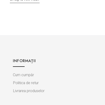
INFORMAȚII
Cum cumpăr
Politica de retur
Livrarea produselor