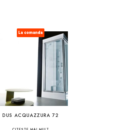
La comanda
DUS ACQUAZZURA 72
CITEȘTE MAI MULT