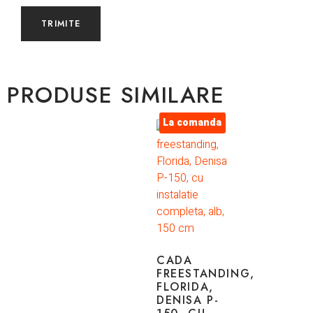
PRODUSE SIMILARE
La comanda
CADA
FREESTANDING,
FLORIDA,
DENISA P-