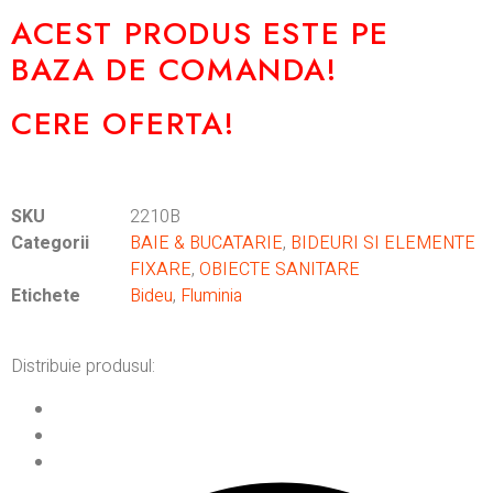
ACEST PRODUS ESTE PE
BAZA DE COMANDA!
CERE OFERTA!
SKU
2210B
Categorii
BAIE & BUCATARIE
,
BIDEURI SI ELEMENTE
FIXARE
,
OBIECTE SANITARE
Etichete
Bideu
,
Fluminia
Distribuie produsul: