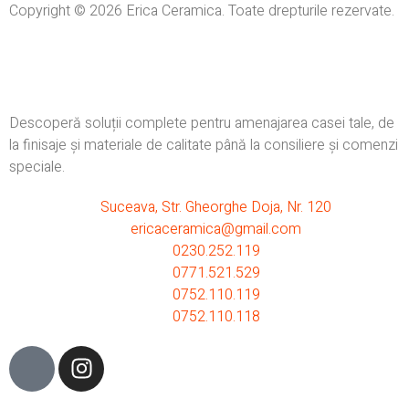
Copyright © 2026 Erica Ceramica. Toate drepturile rezervate.
Descoperă soluții complete pentru amenajarea casei tale, de
la finisaje și materiale de calitate până la consiliere și comenzi
speciale.
Suceava, Str. Gheorghe Doja, Nr. 120
ericaceramica@gmail.com
0230.252.119
0771.521.529
0752.110.119
0752.110.118