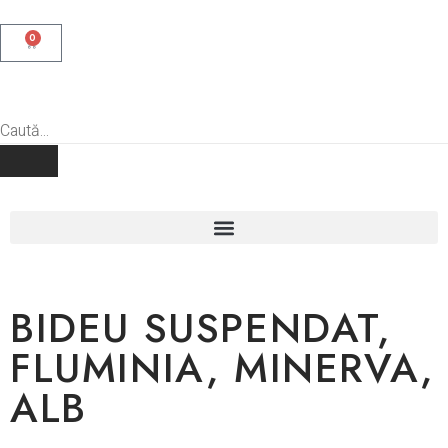
0
BIDEU SUSPENDAT,
FLUMINIA, MINERVA,
ALB