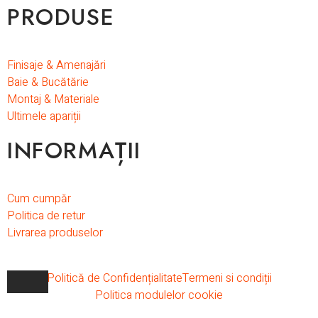
PRODUSE
Finisaje & Amenajări
Baie & Bucătărie
Montaj & Materiale
Ultimele apariții
INFORMAȚII
Cum cumpăr
Politica de retur
Livrarea produselor
Politică de Confidențialitate
Termeni si condiții
Politica modulelor cookie