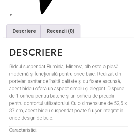
Descriere
Recenzii (0)
DESCRIERE
Bideul suspendat Fluminia, Minerva, alb este o piesă
modernă și funcțională pentru orice baie. Realizat din
portelan sanitar de înaltă calitate și cu fixare ascunsă,
acest bideu oferă un aspect simplu și elegant. Dispune
de 1 orificiu pentru baterie și un orificiu de preaplin
pentru confortul utilizatorului. Cu o dimensiune de 52,5 x
37 cm, acest bideu suspendat poate fi ușor integrat în
orice design de baie.
Caracteristici: