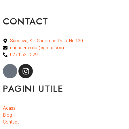
CONTACT
Suceava, Str. Gheorghe Doja, Nr. 120
ericaceramica@gmail.com
0771.521.529
PAGINI UTILE
Acasa
Blog
Contact