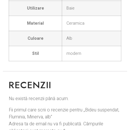
Utilizare
Baie
Material
Ceramica
Culoare
Alb
Stil
modern
RECENZII
Nu există recenzii până acum.
Fii primul care scrii o recenzie pentru „Bideu suspendat,
Fluminia, Minerva, alb”
Adresa ta de email nu va fi publicată.
Câmpurile