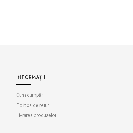
INFORMAȚII
Cum cumpăr
Politica de retur
Livrarea produselor