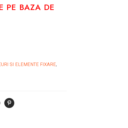
E PE BAZA DE
EURI SI ELEMENTE FIXARE
,