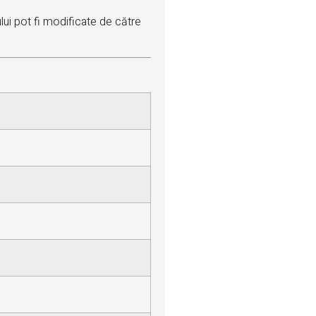
lui pot fi modificate de către