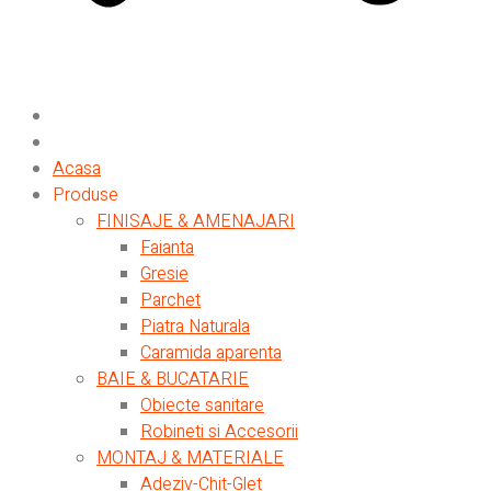
Acasa
Produse
FINISAJE & AMENAJARI
Faianta
Gresie
Parchet
Piatra Naturala
Caramida aparenta
BAIE & BUCATARIE
Obiecte sanitare
Robineti si Accesorii
MONTAJ & MATERIALE
Adeziv-Chit-Glet