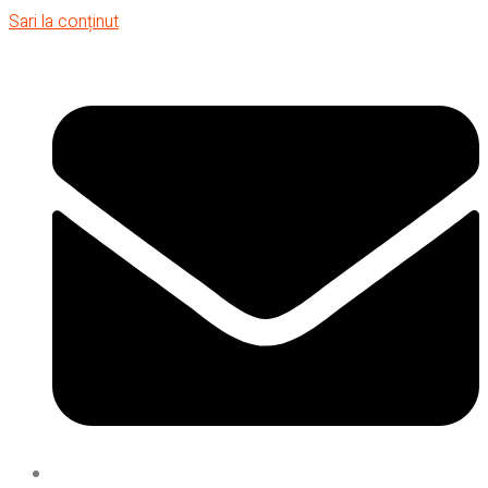
Sari la conținut