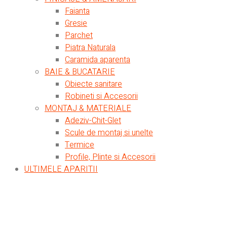
Faianta
Gresie
Parchet
Piatra Naturala
Caramida aparenta
BAIE & BUCATARIE
Obiecte sanitare
Robineti si Accesorii
MONTAJ & MATERIALE
Adeziv-Chit-Glet
Scule de montaj si unelte
Termice
Profile, Plinte si Accesorii
ULTIMELE APARITII