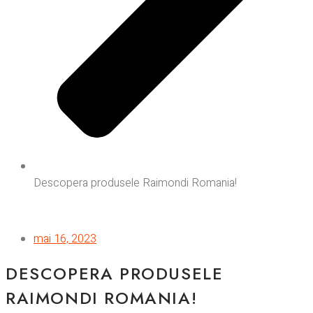
Descopera produsele Raimondi Romania!
mai 16, 2023
DESCOPERA PRODUSELE
RAIMONDI ROMANIA!