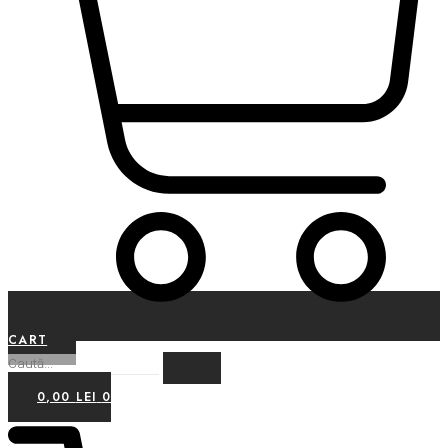
CART
0,00
LEI
0