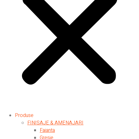
Produse
FINISAJE & AMENAJARI
Faianta
Gresie