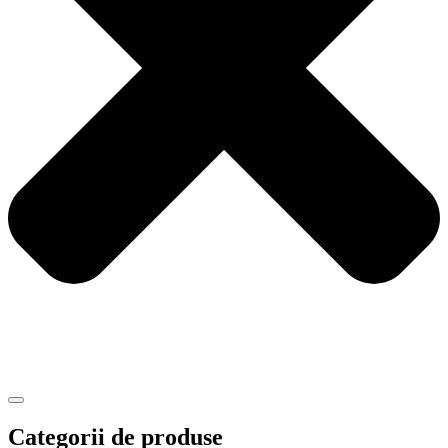
Categorii de produse