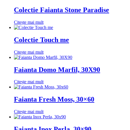
Colectie Faianta Stone Paradise
Citește mai mult
Colectie Touch me
Citește mai mult
Faianta Domo Marfil, 30X90
Citește mai mult
Faianta Fresh Moss, 30×60
Citește mai mult
Faianta Inox Perla, 30×90