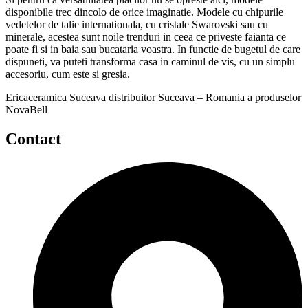
disponibile trec dincolo de orice imaginatie. Modele cu chipurile
vedetelor de talie internationala, cu cristale Swarovski sau cu
minerale, acestea sunt noile trenduri in ceea ce priveste faianta ce
poate fi si in baia sau bucataria voastra. In functie de bugetul de care
dispuneti, va puteti transforma casa in caminul de vis, cu un simplu
accesoriu, cum este si gresia.
Ericaceramica Suceava distribuitor Suceava – Romania a produselor
NovaBell
Contact