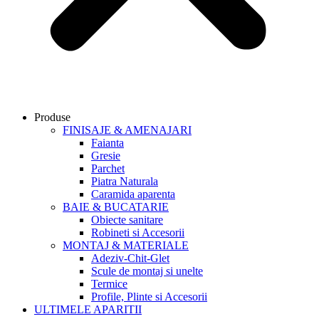
Produse
FINISAJE & AMENAJARI
Faianta
Gresie
Parchet
Piatra Naturala
Caramida aparenta
BAIE & BUCATARIE
Obiecte sanitare
Robineti si Accesorii
MONTAJ & MATERIALE
Adeziv-Chit-Glet
Scule de montaj si unelte
Termice
Profile, Plinte si Accesorii
ULTIMELE APARITII