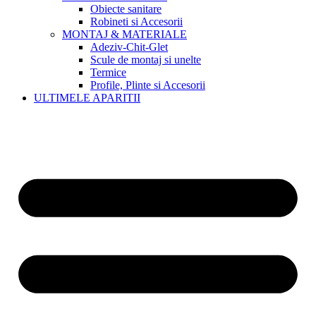
Obiecte sanitare
Robineti si Accesorii
MONTAJ & MATERIALE
Adeziv-Chit-Glet
Scule de montaj si unelte
Termice
Profile, Plinte si Accesorii
ULTIMELE APARITII