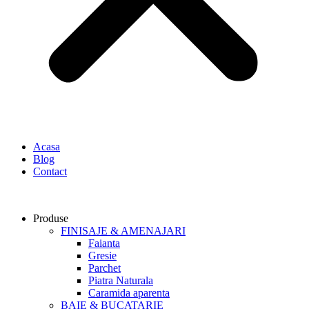
Acasa
Blog
Contact
Produse
FINISAJE & AMENAJARI
Faianta
Gresie
Parchet
Piatra Naturala
Caramida aparenta
BAIE & BUCATARIE