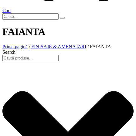
Cart
FAIANTA
Prima pagină
/
FINISAJE & AMENAJARI
/ FAIANTA
Search