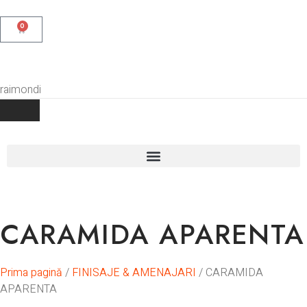
0
CARAMIDA APARENTA
Prima pagină
/
FINISAJE & AMENAJARI
/ CARAMIDA
APARENTA