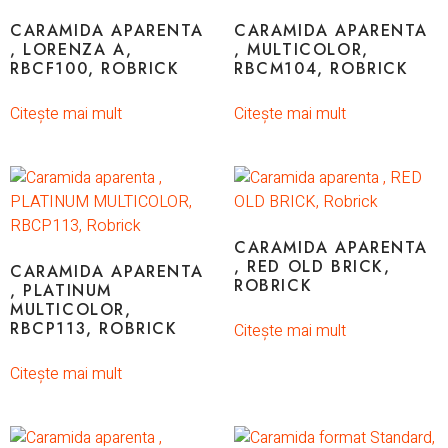
CARAMIDA APARENTA
CARAMIDA APARENTA
, LORENZA A,
, MULTICOLOR,
RBCF100, ROBRICK
RBCM104, ROBRICK
Citește mai mult
Citește mai mult
CARAMIDA APARENTA
, RED OLD BRICK,
CARAMIDA APARENTA
ROBRICK
, PLATINUM
MULTICOLOR,
RBCP113, ROBRICK
Citește mai mult
Citește mai mult