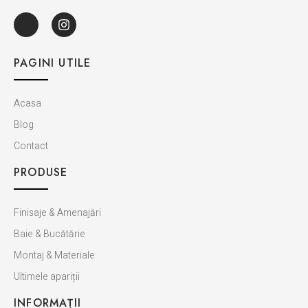
PAGINI UTILE
Acasa
Blog
Contact
PRODUSE
Finisaje & Amenajări
Baie & Bucătărie
Montaj & Materiale
Ultimele apariții
INFORMAȚII