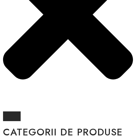
CATEGORII DE PRODUSE