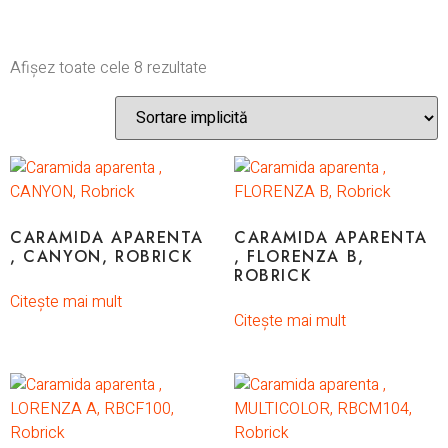
Afișez toate cele 8 rezultate
CARAMIDA APARENTA
CARAMIDA APARENTA
, CANYON, ROBRICK
, FLORENZA B,
ROBRICK
Citește mai mult
Citește mai mult