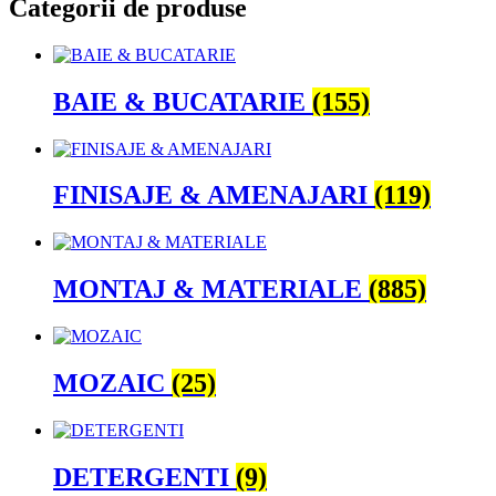
Categorii de produse
BAIE & BUCATARIE
(155)
FINISAJE & AMENAJARI
(119)
MONTAJ & MATERIALE
(885)
MOZAIC
(25)
DETERGENTI
(9)