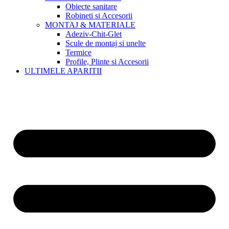
Obiecte sanitare
Robineti si Accesorii
MONTAJ & MATERIALE
Adeziv-Chit-Glet
Scule de montaj si unelte
Termice
Profile, Plinte si Accesorii
ULTIMELE APARITII