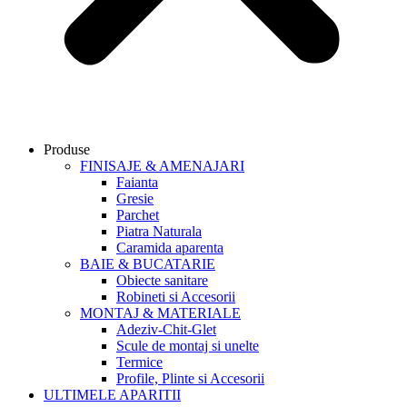
Produse
FINISAJE & AMENAJARI
Faianta
Gresie
Parchet
Piatra Naturala
Caramida aparenta
BAIE & BUCATARIE
Obiecte sanitare
Robineti si Accesorii
MONTAJ & MATERIALE
Adeziv-Chit-Glet
Scule de montaj si unelte
Termice
Profile, Plinte si Accesorii
ULTIMELE APARITII