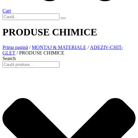
Cart
PRODUSE CHIMICE
Prima pagină
/
MONTAJ & MATERIALE
/
ADEZIV-CHIT-
GLET
/ PRODUSE CHIMICE
Search