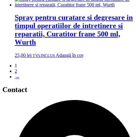
Spray pentru curatare si degresare in
timpul operatiilor de intretinere si
reparatii, Curatitor frane 500 ml,
Wurth
25,00
lei
Adaugă în coș
TVA INCLUS
1
2
→
Contact