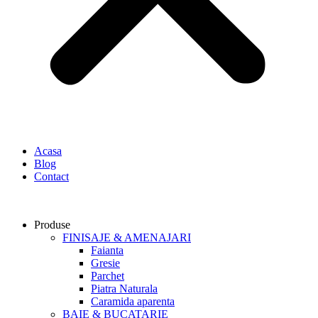
Acasa
Blog
Contact
Produse
FINISAJE & AMENAJARI
Faianta
Gresie
Parchet
Piatra Naturala
Caramida aparenta
BAIE & BUCATARIE