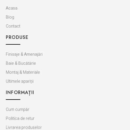
Acasa
Blog
Contact
PRODUSE
Finisaje & Amenajări
Baie & Bucătărie
Montaj & Materiale
Ultimele apariții
INFORMAȚII
Cum cumpăr
Politica de retur
Livrarea produselor