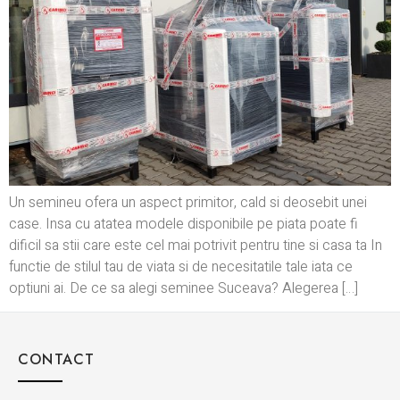
Un semineu ofera un aspect primitor, cald si deosebit unei
case. Insa cu atatea modele disponibile pe piata poate fi
dificil sa stii care este cel mai potrivit pentru tine si casa ta In
functie de stilul tau de viata si de necesitatile tale iata ce
optiuni ai. De ce sa alegi seminee Suceava? Alegerea […]
CONTACT