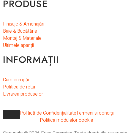
PRODUSE
Finisaje & Amenajări
Baie & Bucătărie
Montaj & Materiale
Ultimele apariții
INFORMAȚII
Cum cumpăr
Politica de retur
Livrarea produselor
Politică de Confidențialitate
Termeni si condiții
Politica modulelor cookie