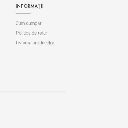
INFORMAȚII
Cum cumpăr
Politica de retur
Livrarea produselor