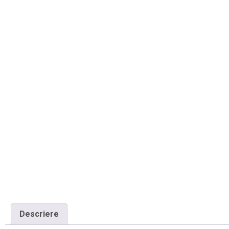
Descriere