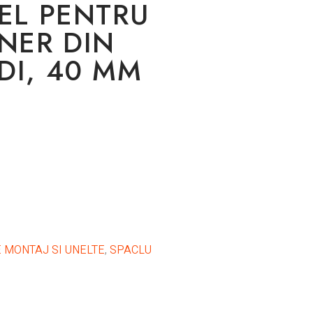
EL PENTRU
NER DIN
DI, 40 MM
 MONTAJ SI UNELTE
,
SPACLU