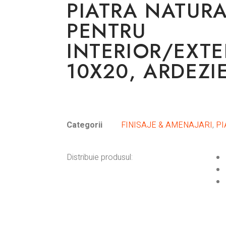
PIATRA NATURA
PENTRU
INTERIOR/EXTE
10X20, ARDEZI
Categorii
FINISAJE & AMENAJARI
,
PI
Distribuie produsul: