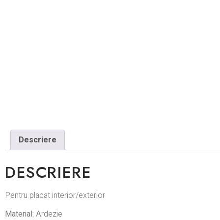
Descriere
DESCRIERE
Pentru placat interior/exterior
Material:
Ardezie