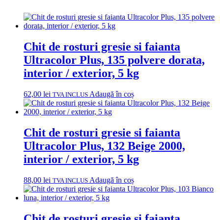
Chit de rosturi gresie si faianta
Ultracolor Plus, 135 polvere dorata,
interior / exterior, 5 kg
62,00
lei
Adaugă în coș
TVA INCLUS
Chit de rosturi gresie si faianta
Ultracolor Plus, 132 Beige 2000,
interior / exterior, 5 kg
88,00
lei
Adaugă în coș
TVA INCLUS
Chit de rosturi gresie si faianta