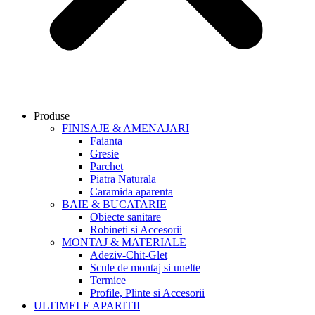
Produse
FINISAJE & AMENAJARI
Faianta
Gresie
Parchet
Piatra Naturala
Caramida aparenta
BAIE & BUCATARIE
Obiecte sanitare
Robineti si Accesorii
MONTAJ & MATERIALE
Adeziv-Chit-Glet
Scule de montaj si unelte
Termice
Profile, Plinte si Accesorii
ULTIMELE APARITII