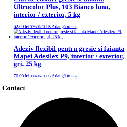
Ultracolor Plus, 103 Bianco luna,
interior / exterior, 5 kg
62,00
lei
Adaugă în coș
TVA INCLUS
Adeziv flexibil pentru gresie si faianta
Mapei Adesilex P9, interior / exterior,
gri, 25 kg
70,00
lei
Adaugă în coș
TVA INCLUS
Contact