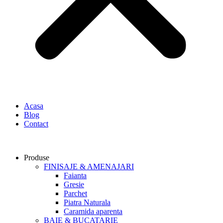
Acasa
Blog
Contact
Produse
FINISAJE & AMENAJARI
Faianta
Gresie
Parchet
Piatra Naturala
Caramida aparenta
BAIE & BUCATARIE