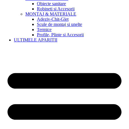
Obiecte sanitare
Robineti si Accesorii
MONTAJ & MATERIALE
Adeziv-Chit-Glet
Scule de montaj si unelte
Termice
Profile, Plinte si Accesorii
ULTIMELE APARITII