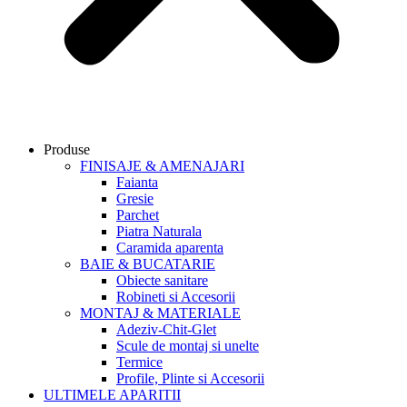
Produse
FINISAJE & AMENAJARI
Faianta
Gresie
Parchet
Piatra Naturala
Caramida aparenta
BAIE & BUCATARIE
Obiecte sanitare
Robineti si Accesorii
MONTAJ & MATERIALE
Adeziv-Chit-Glet
Scule de montaj si unelte
Termice
Profile, Plinte si Accesorii
ULTIMELE APARITII