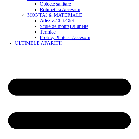
Obiecte sanitare
Robineti si Accesorii
MONTAJ & MATERIALE
Adeziv-Chit-Glet
Scule de montaj si unelte
Termice
Profile, Plinte si Accesorii
ULTIMELE APARITII