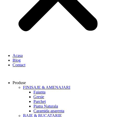
Acasa
Blog
Contact
Produse
FINISAJE & AMENAJARI
Faianta
Gresie
Parchet
Piatra Naturala
Caramida aparenta
BAIE & BUCATARIE