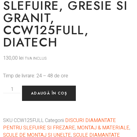
SLEFUIRE, GRESIE SI
GRANIT,
CCW125FULL,
DIATECH
130,00
lei
TVA INCLUS
Timp de livrare: 24 – 48 de ore
ADAUGĂ ÎN COȘ
SKU
CCW125FULL
Categorii
DISCURI DIAMANTATE
PENTRU SLEFUIRE SI FREZARE
,
MONTAJ & MATERIALE
,
SCULE DE MONTAJ SI UNELTE
,
SCULE DIAMANTATE