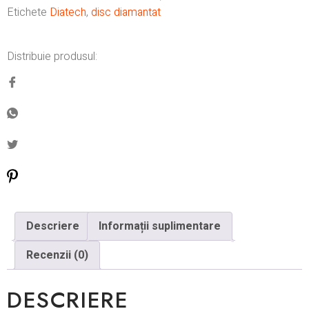
Etichete
Diatech
,
disc diamantat
Distribuie produsul:
Descriere
Informații suplimentare
Recenzii (0)
DESCRIERE