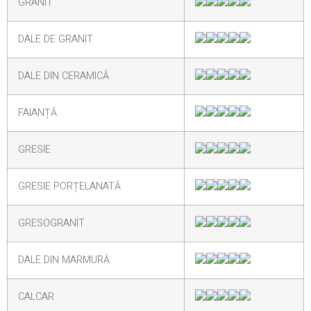
GRANIT
DALE DE GRANIT
DALE DIN CERAMICĂ
FAIANȚĂ
GRESIE
GRESIE PORȚELANATĂ
GRESOGRANIT
DALE DIN MARMURĂ
CALCAR