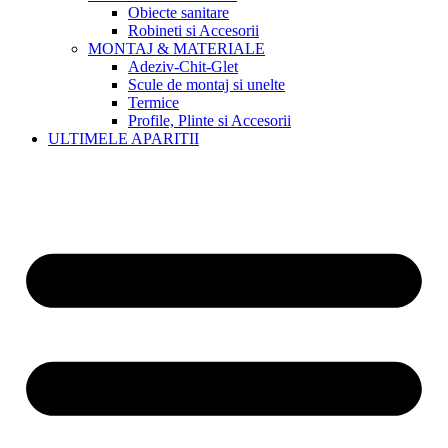
Obiecte sanitare
Robineti si Accesorii
MONTAJ & MATERIALE
Adeziv-Chit-Glet
Scule de montaj si unelte
Termice
Profile, Plinte si Accesorii
ULTIMELE APARITII