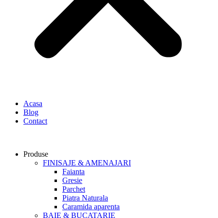
Acasa
Blog
Contact
Produse
FINISAJE & AMENAJARI
Faianta
Gresie
Parchet
Piatra Naturala
Caramida aparenta
BAIE & BUCATARIE