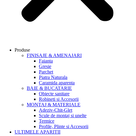
Produse
FINISAJE & AMENAJARI
Faianta
Gresie
Parchet
Piatra Naturala
Caramida aparenta
BAIE & BUCATARIE
Obiecte sanitare
Robineti si Accesorii
MONTAJ & MATERIALE
Adeziv-Chit-Glet
Scule de montaj si unelte
Termice
Profile, Plinte si Accesorii
ULTIMELE APARITII