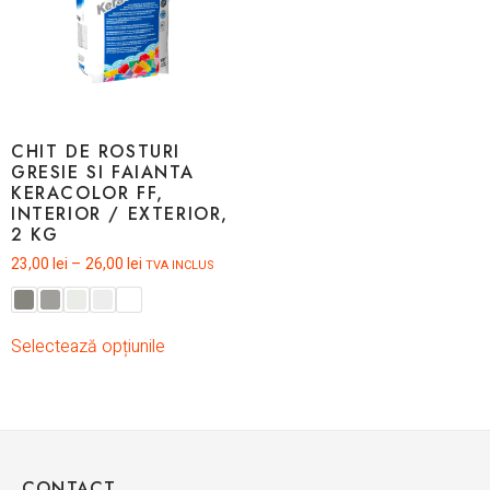
CHIT DE ROSTURI
GRESIE SI FAIANTA
KERACOLOR FF,
INTERIOR / EXTERIOR,
2 KG
23,00
lei
–
26,00
lei
TVA INCLUS
Selectează opțiunile
CONTACT