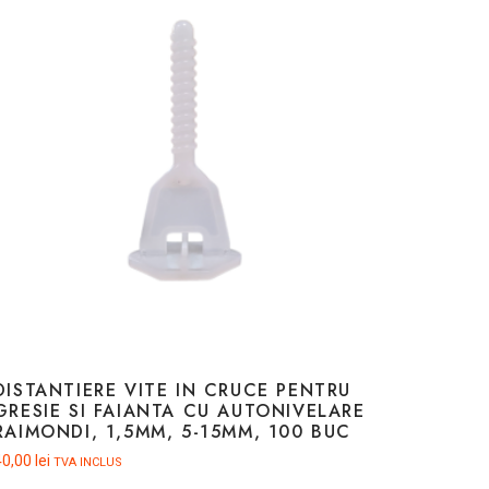
DISTANTIERE VITE IN CRUCE PENTRU
GRESIE SI FAIANTA CU AUTONIVELARE
RAIMONDI, 1,5MM, 5-15MM, 100 BUC
40,00
lei
TVA INCLUS