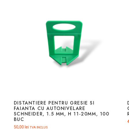
DISTANTIERE PENTRU GRESIE SI
FAIANTA CU AUTONIVELARE
SCHNEIDER, 1.5 MM, H 11-20MM, 100
BUC
50,00
lei
TVA INCLUS