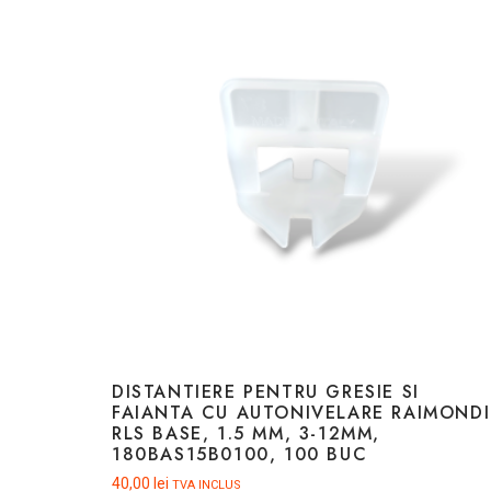
DISTANTIERE PENTRU GRESIE SI
FAIANTA CU AUTONIVELARE RAIMONDI
RLS BASE, 1.5 MM, 3-12MM,
180BAS15B0100, 100 BUC
40,00
lei
TVA INCLUS