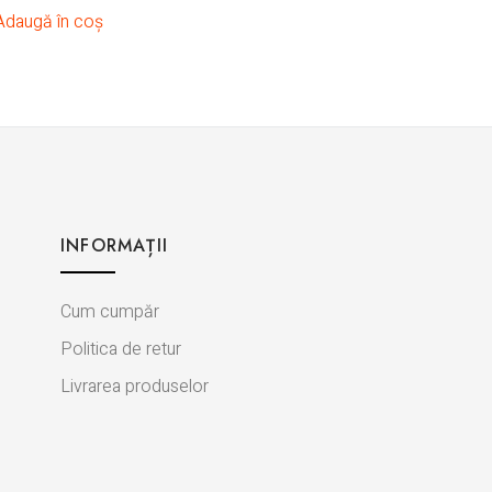
Adaugă în coș
INFORMAȚII
Cum cumpăr
Politica de retur
Livrarea produselor