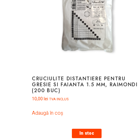
CRUCIULITE DISTANTIERE PENTRU
GRESIE SI FAIANTA 1.5 MM, RAIMONDI
(200 BUC)
10,00
lei
TVA INCLUS
Adaugă în coș
In stoc