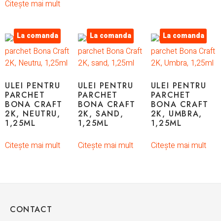
Citește mai mult
La comanda
La comanda
La comanda
ULEI PENTRU
ULEI PENTRU
ULEI PENTRU
PARCHET
PARCHET
PARCHET
BONA CRAFT
BONA CRAFT
BONA CRAFT
2K, NEUTRU,
2K, SAND,
2K, UMBRA,
1,25ML
1,25ML
1,25ML
Citește mai mult
Citește mai mult
Citește mai mult
CONTACT