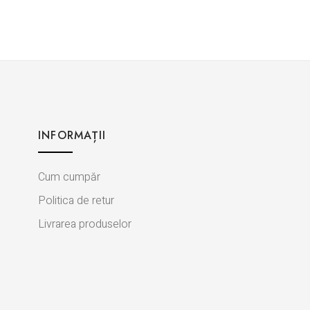
INFORMAȚII
Cum cumpăr
Politica de retur
Livrarea produselor