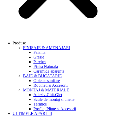
Produse
FINISAJE & AMENAJARI
Faianta
Gresie
Parchet
Piatra Naturala
Caramida aparenta
BAIE & BUCATARIE
Obiecte sanitare
Robineti si Accesorii
MONTAJ & MATERIALE
Adeziv-Chit-Glet
Scule de montaj si unelte
Termice
Profile, Plinte si Accesorii
ULTIMELE APARITII