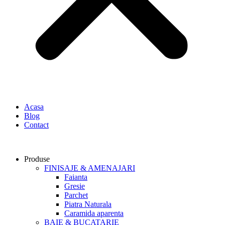
Acasa
Blog
Contact
Produse
FINISAJE & AMENAJARI
Faianta
Gresie
Parchet
Piatra Naturala
Caramida aparenta
BAIE & BUCATARIE