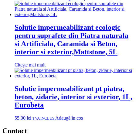
Solutie impermeabilizant ecologic
pentru suprafete din Piatra naturala
si Artificiala, Caramida si Beton,
interior si exterior,Mattstone, 5L
Citește mai mult
Solutie impermeabilizant pt piatra,
beton, zidarie, interior si exterior, 1L,
Eurobeta
55,00
lei
Adaugă în coș
TVA INCLUS
Contact