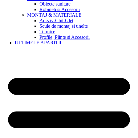
Obiecte sanitare
Robineti si Accesorii
MONTAJ & MATERIALE
Adeziv-Chit-Glet
Scule de montaj si unelte
Termice
Profile, Plinte si Accesorii
ULTIMELE APARITII