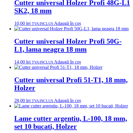
Cutter universal Holzer Profi 48G-L1
SK2, 18 mm
10,00
lei
Adaugă în coș
TVA INCLUS
Cutter universal Holzer Profi 50G-
L1, lama neagra 18 mm
14,00
lei
Adaugă în coș
TVA INCLUS
Cutter universal Profi 51-T1, 18 mm,
Holzer
28,00
lei
Adaugă în coș
TVA INCLUS
Lame cutter argentiu, L-100, 18 mm,
set 10 bucati, Holzer