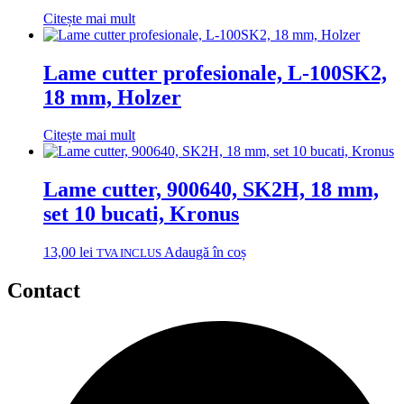
Citește mai mult
Lame cutter profesionale, L-100SK2,
18 mm, Holzer
Citește mai mult
Lame cutter, 900640, SK2H, 18 mm,
set 10 bucati, Kronus
13,00
lei
Adaugă în coș
TVA INCLUS
Contact