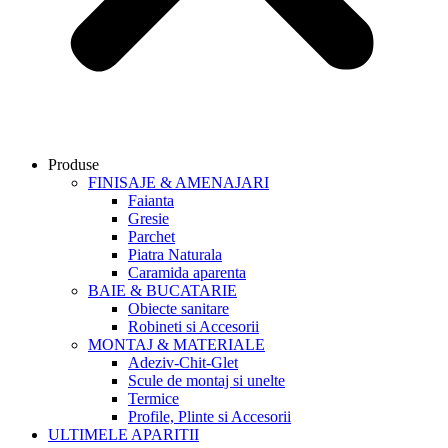
Produse
FINISAJE & AMENAJARI
Faianta
Gresie
Parchet
Piatra Naturala
Caramida aparenta
BAIE & BUCATARIE
Obiecte sanitare
Robineti si Accesorii
MONTAJ & MATERIALE
Adeziv-Chit-Glet
Scule de montaj si unelte
Termice
Profile, Plinte si Accesorii
ULTIMELE APARITII