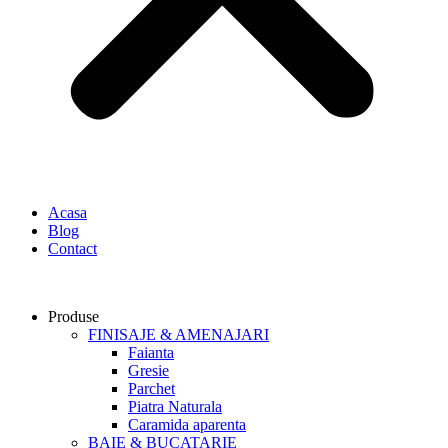
Acasa
Blog
Contact
Produse
FINISAJE & AMENAJARI
Faianta
Gresie
Parchet
Piatra Naturala
Caramida aparenta
BAIE & BUCATARIE