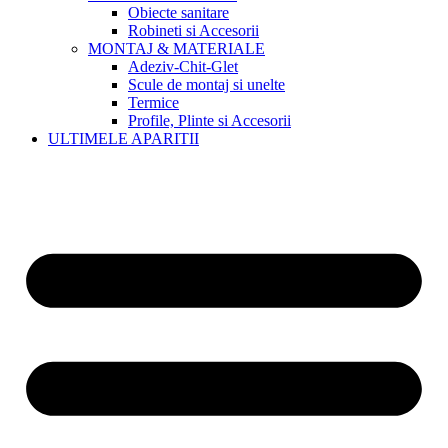
Obiecte sanitare
Robineti si Accesorii
MONTAJ & MATERIALE
Adeziv-Chit-Glet
Scule de montaj si unelte
Termice
Profile, Plinte si Accesorii
ULTIMELE APARITII