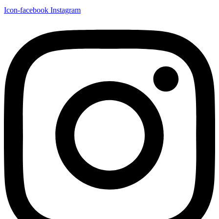
Icon-facebook
Instagram