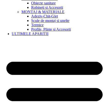
Obiecte sanitare
Robineti si Accesorii
MONTAJ & MATERIALE
Adeziv-Chit-Glet
Scule de montaj si unelte
Termice
Profile, Plinte si Accesorii
ULTIMELE APARITII