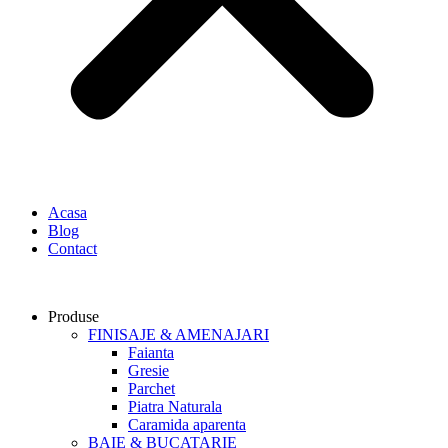
Acasa
Blog
Contact
Produse
FINISAJE & AMENAJARI
Faianta
Gresie
Parchet
Piatra Naturala
Caramida aparenta
BAIE & BUCATARIE