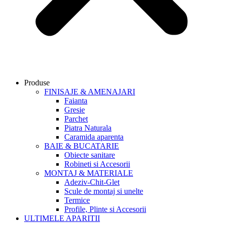
Produse
FINISAJE & AMENAJARI
Faianta
Gresie
Parchet
Piatra Naturala
Caramida aparenta
BAIE & BUCATARIE
Obiecte sanitare
Robineti si Accesorii
MONTAJ & MATERIALE
Adeziv-Chit-Glet
Scule de montaj si unelte
Termice
Profile, Plinte si Accesorii
ULTIMELE APARITII