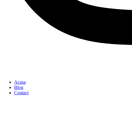
Acasa
Blog
Contact