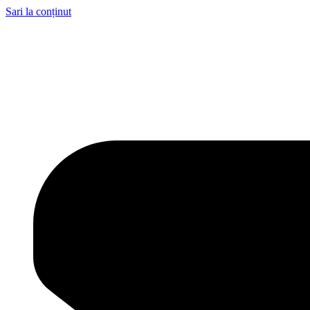
Sari la conținut