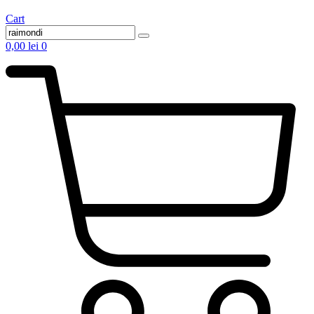
Cart
0,00
lei
0