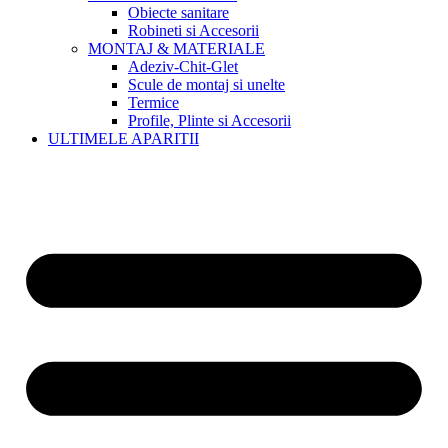
Obiecte sanitare
Robineti si Accesorii
MONTAJ & MATERIALE
Adeziv-Chit-Glet
Scule de montaj si unelte
Termice
Profile, Plinte si Accesorii
ULTIMELE APARITII