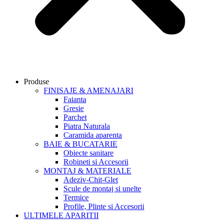
Produse
FINISAJE & AMENAJARI
Faianta
Gresie
Parchet
Piatra Naturala
Caramida aparenta
BAIE & BUCATARIE
Obiecte sanitare
Robineti si Accesorii
MONTAJ & MATERIALE
Adeziv-Chit-Glet
Scule de montaj si unelte
Termice
Profile, Plinte si Accesorii
ULTIMELE APARITII