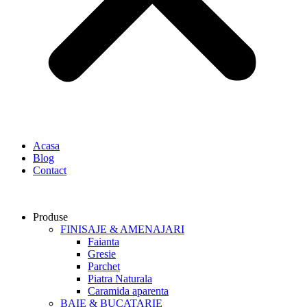
Acasa
Blog
Contact
Produse
FINISAJE & AMENAJARI
Faianta
Gresie
Parchet
Piatra Naturala
Caramida aparenta
BAIE & BUCATARIE