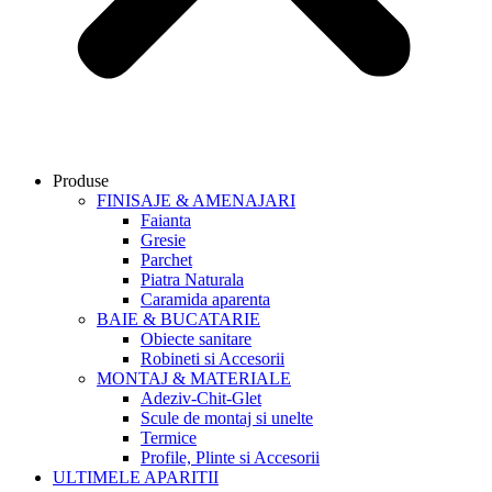
Produse
FINISAJE & AMENAJARI
Faianta
Gresie
Parchet
Piatra Naturala
Caramida aparenta
BAIE & BUCATARIE
Obiecte sanitare
Robineti si Accesorii
MONTAJ & MATERIALE
Adeziv-Chit-Glet
Scule de montaj si unelte
Termice
Profile, Plinte si Accesorii
ULTIMELE APARITII