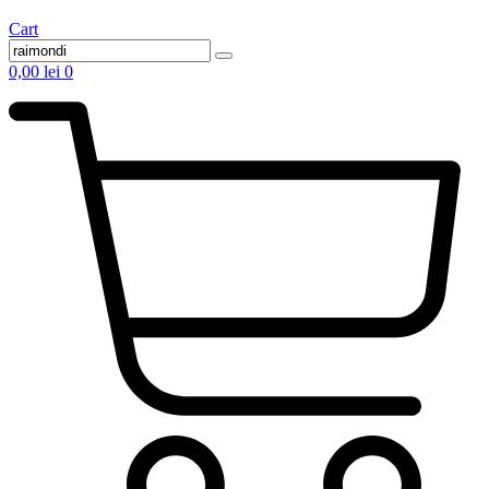
Cart
0,00
lei
0