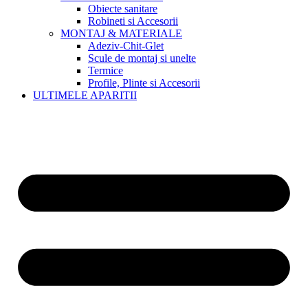
Obiecte sanitare
Robineti si Accesorii
MONTAJ & MATERIALE
Adeziv-Chit-Glet
Scule de montaj si unelte
Termice
Profile, Plinte si Accesorii
ULTIMELE APARITII