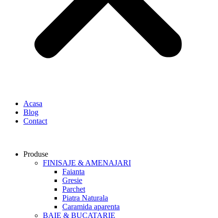
Acasa
Blog
Contact
Produse
FINISAJE & AMENAJARI
Faianta
Gresie
Parchet
Piatra Naturala
Caramida aparenta
BAIE & BUCATARIE