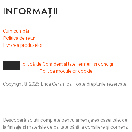
INFORMAȚII
Cum cumpăr
Politica de retur
Livrarea produselor
Politică de Confidențialitate
Termeni si condiții
Politica modulelor cookie
Copyright © 2026 Erica Ceramica. Toate drepturile rezervate.
Descoperă soluții complete pentru amenajarea casei tale, de
la finisaje și materiale de calitate până la consiliere și comenzi