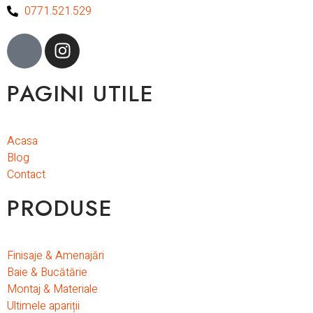
0771.521.529
PAGINI UTILE
Acasa
Blog
Contact
PRODUSE
Finisaje & Amenajări
Baie & Bucătărie
Montaj & Materiale
Ultimele apariții