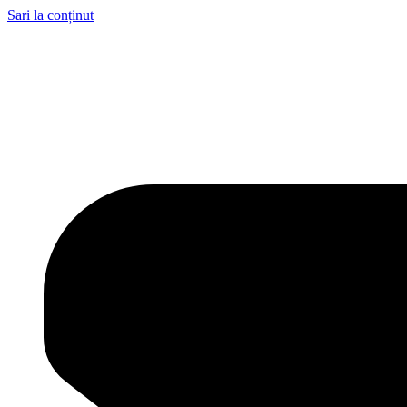
Sari la conținut