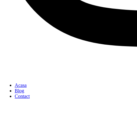
Acasa
Blog
Contact