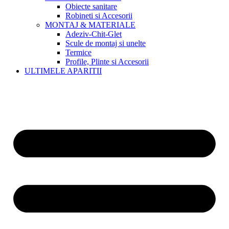
Obiecte sanitare
Robineti si Accesorii
MONTAJ & MATERIALE
Adeziv-Chit-Glet
Scule de montaj si unelte
Termice
Profile, Plinte si Accesorii
ULTIMELE APARITII