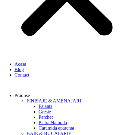
Acasa
Blog
Contact
Produse
FINISAJE & AMENAJARI
Faianta
Gresie
Parchet
Piatra Naturala
Caramida aparenta
BAIE & BUCATARIE