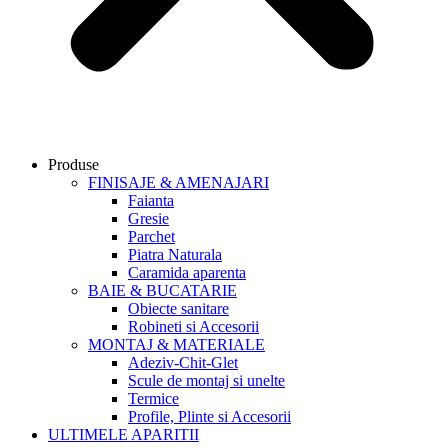
Produse
FINISAJE & AMENAJARI
Faianta
Gresie
Parchet
Piatra Naturala
Caramida aparenta
BAIE & BUCATARIE
Obiecte sanitare
Robineti si Accesorii
MONTAJ & MATERIALE
Adeziv-Chit-Glet
Scule de montaj si unelte
Termice
Profile, Plinte si Accesorii
ULTIMELE APARITII