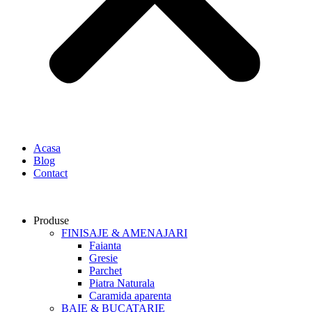
Acasa
Blog
Contact
Produse
FINISAJE & AMENAJARI
Faianta
Gresie
Parchet
Piatra Naturala
Caramida aparenta
BAIE & BUCATARIE