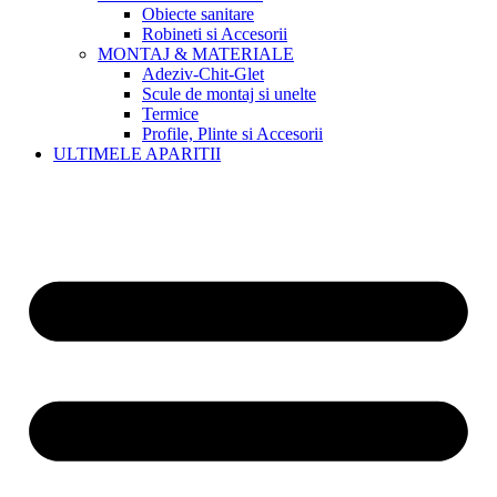
Obiecte sanitare
Robineti si Accesorii
MONTAJ & MATERIALE
Adeziv-Chit-Glet
Scule de montaj si unelte
Termice
Profile, Plinte si Accesorii
ULTIMELE APARITII