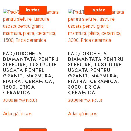
In stoc
In stoc
PAD/DISCHETA
PAD/DISCHETA
DIAMANTATA PENTRU
DIAMANTATA PENTRU
SLEFUIRE, LUSTRUIRE
SLEFUIRE, LUSTRUIRE
USCATA PENTRU
USCATA PENTRU
GRANIT, MARMURA,
GRANIT, MARMURA,
PIATRA, CERAMICA,
PIATRA, CERAMICA,
1500, ERICA
3000, ERICA
CERAMICA
CERAMICA
30,00
lei
30,00
lei
TVA INCLUS
TVA INCLUS
Adaugă în coș
Adaugă în coș