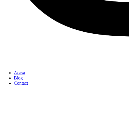
Acasa
Blog
Contact