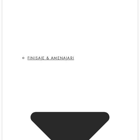
FINISAJE & AMENAJARI