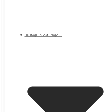
FINISAJE & AMENAJARI