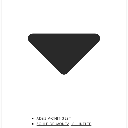
ADEZIV-CHIT-GLET
SCULE DE MONTAJ SI UNELTE