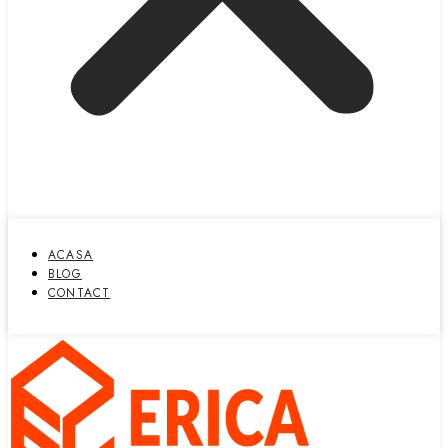
ACASA
BLOG
CONTACT