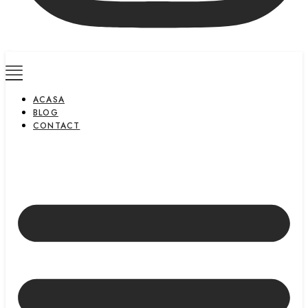
ACASA
BLOG
CONTACT