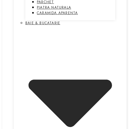
PARCHET
PIATRA NATURALA
CARAMIDA APARENTA
BAIE & BUCATARIE