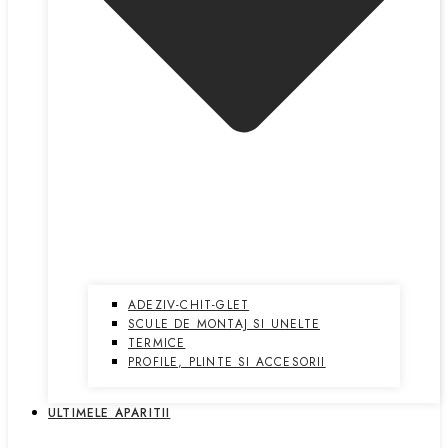
ADEZIV-CHIT-GLET
SCULE DE MONTAJ SI UNELTE
TERMICE
PROFILE, PLINTE SI ACCESORII
ULTIMELE APARITII