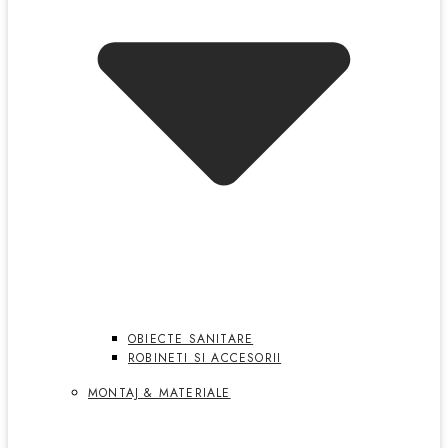
OBIECTE SANITARE
ROBINETI SI ACCESORII
MONTAJ & MATERIALE