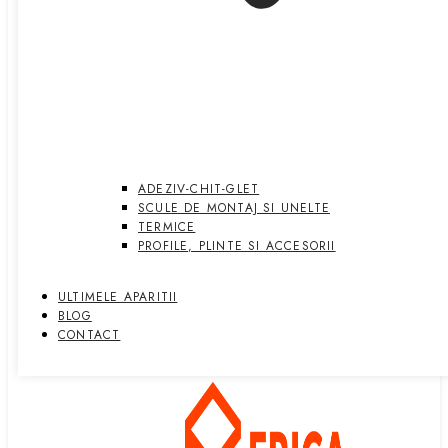
ADEZIV-CHIT-GLET
SCULE DE MONTAJ SI UNELTE
TERMICE
PROFILE, PLINTE SI ACCESORII
ULTIMELE APARITII
BLOG
CONTACT