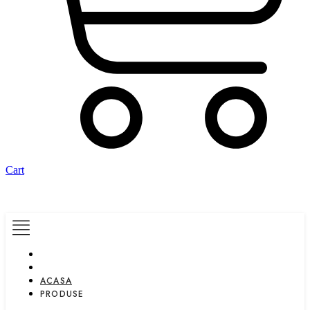
Cart
ACASA
PRODUSE