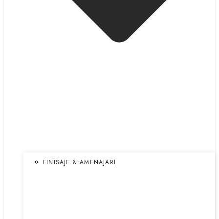
FINISAJE & AMENAJARI