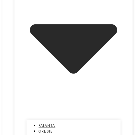
FAIANTA
GRESIE