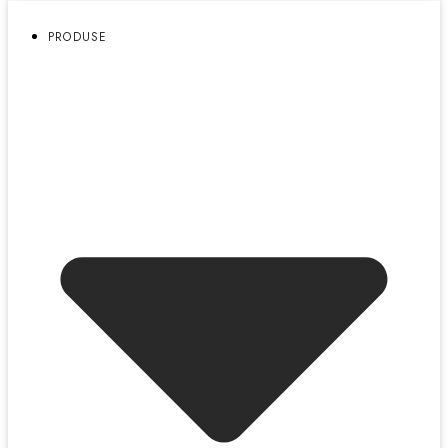
PRODUSE