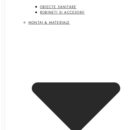
OBIECTE SANITARE
ROBINETI SI ACCESORII
MONTAJ & MATERIALE