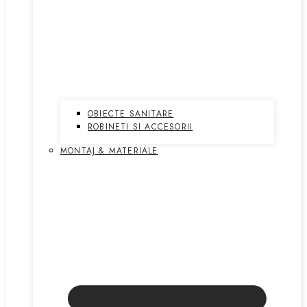
OBIECTE SANITARE
ROBINETI SI ACCESORII
MONTAJ & MATERIALE