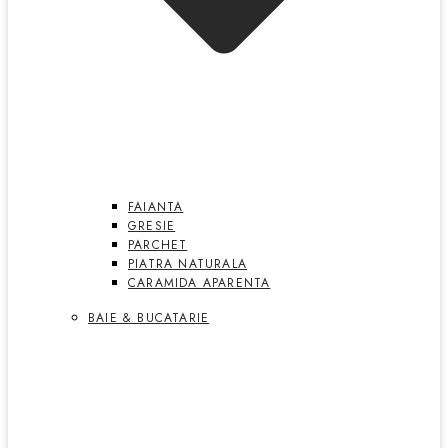
FAIANTA
GRESIE
PARCHET
PIATRA NATURALA
CARAMIDA APARENTA
BAIE & BUCATARIE