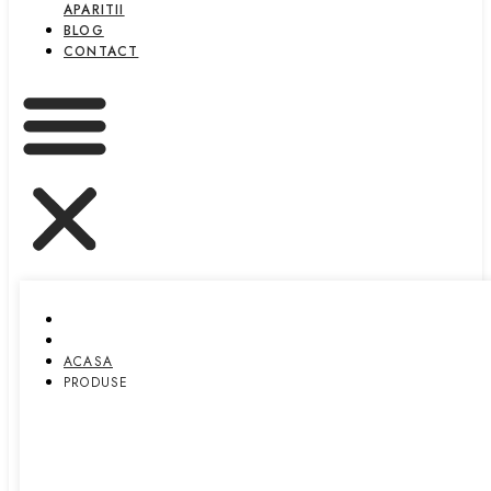
APARITII
BLOG
CONTACT
ACASA
PRODUSE