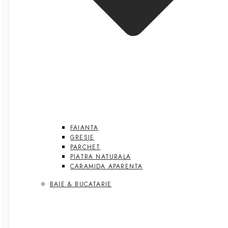
FAIANTA
GRESIE
PARCHET
PIATRA NATURALA
CARAMIDA APARENTA
BAIE & BUCATARIE