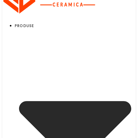
PRODUSE